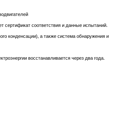
водвигателей
ет сертификат соответствия и данные испытаний.
ого конденсации), а также система обнаружения и
ктроэнергии восстанавливается через два года.