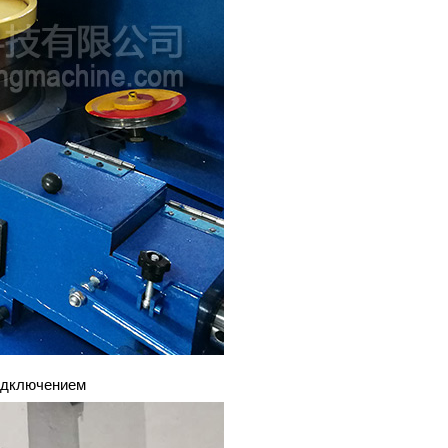
одключением