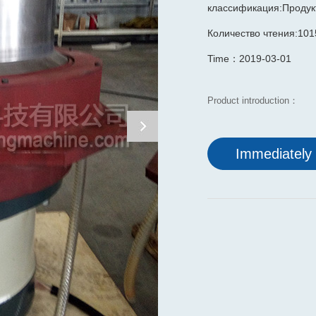
классификация:Продукт
Количество чтения:101
Time：2019-03-01
Product introduction：
Immediately 