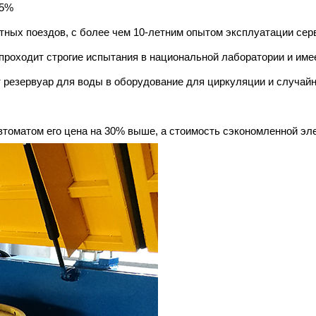
95%
стных поездов, с более чем 10-летним опытом эксплуатации сер
 проходит строгие испытания в национальной лаборатории и име
 резервуар для воды в оборудование для циркуляции и случайн
томатом его цена на 30% выше, а стоимость сэкономленной эле