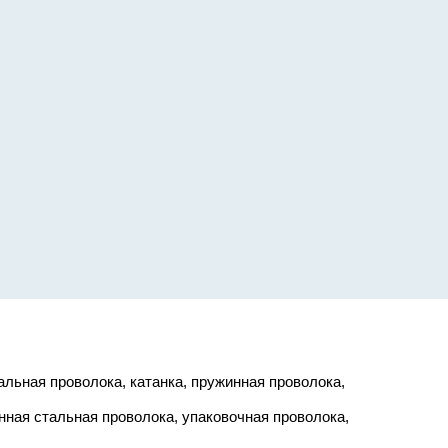
льная проволока, катанка, пружинная проволока,
анная стальная проволока, упаковочная проволока,