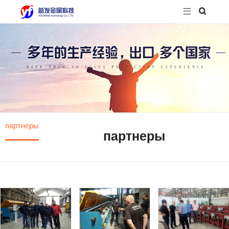


партнеры
партнеры