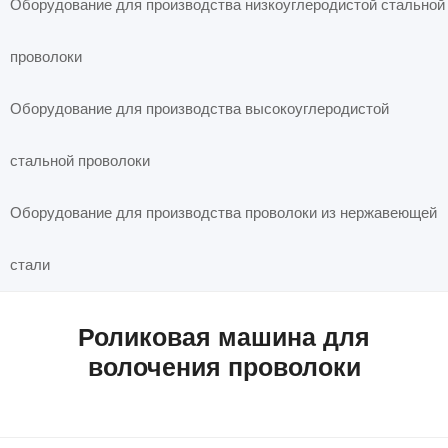
Оборудование для производства низкоуглеродистой стальной
проволоки
Оборудование для производства высокоуглеродистой
стальной проволоки
Оборудование для производства проволоки из нержавеющей
стали
Роликовая машина для
волочения проволоки