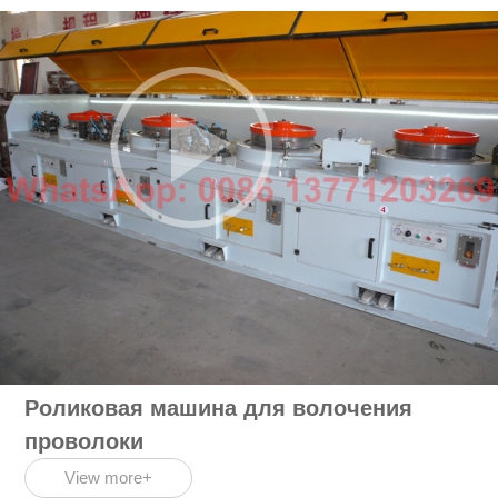
Роликовая машина для волочения
проволоки
View more+