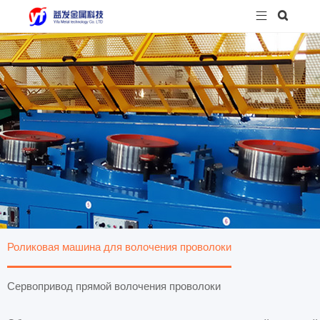


Роликовая машина для волочения проволоки
Сервопривод прямой волочения проволоки