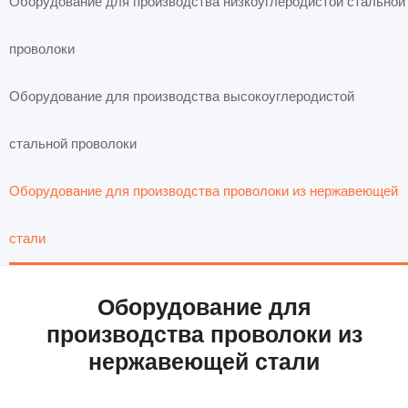
Оборудование для производства низкоуглеродистой стальной
проволоки
Оборудование для производства высокоуглеродистой
стальной проволоки
Оборудование для производства проволоки из нержавеющей
стали
Оборудование для
производства проволоки из
нержавеющей стали