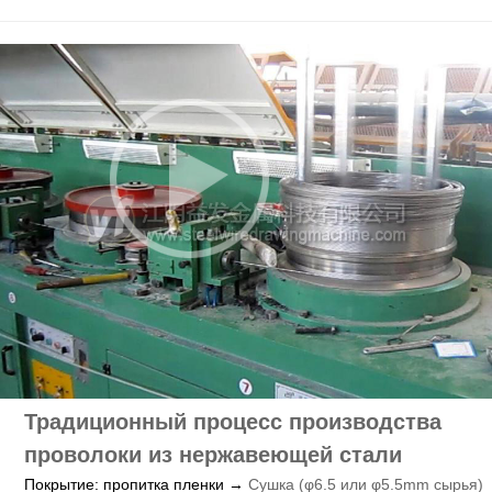
Традиционный процесс производства
проволоки из нержавеющей стали
Покрытие: пропитка пленки →
Сушка (φ6.5 или φ5.5mm сырья)