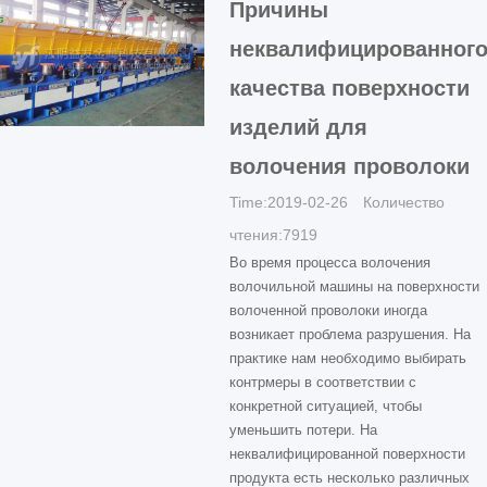
Причины
неквалифицированног
качества поверхности
изделий для
волочения проволоки
Time:2019-02-26 Количество
чтения:7919
Во время процесса волочения
волочильной машины на поверхности
волоченной проволоки иногда
возникает проблема разрушения. На
практике нам необходимо выбирать
контрмеры в соответствии с
конкретной ситуацией, чтобы
уменьшить потери. На
неквалифицированной поверхности
продукта есть несколько различных