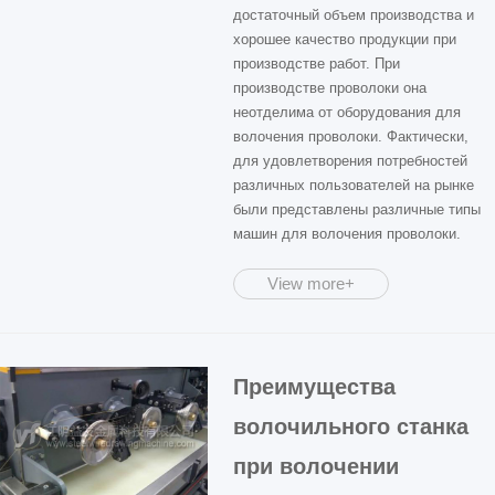
достаточный объем производства и
хорошее качество продукции при
производстве работ. При
производстве проволоки она
неотделима от оборудования для
волочения проволоки. Фактически,
для удовлетворения потребностей
различных пользователей на рынке
были представлены различные типы
машин для волочения проволоки.
View more+
Преимущества
волочильного станка
при волочении