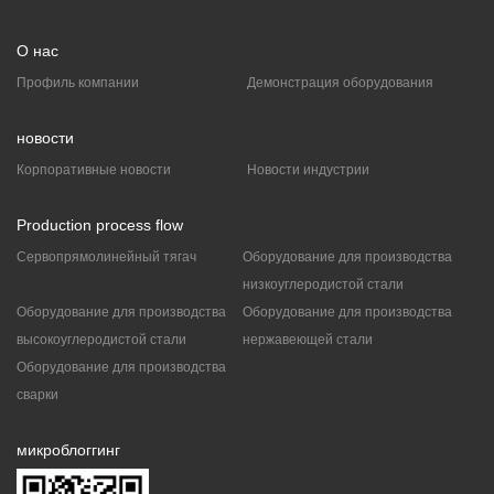
О нас
Профиль компании
Демонстрация оборудования
новости
Корпоративные новости
Новости индустрии
Production process flow
Сервопрямолинейный тягач
Оборудование для производства
низкоуглеродистой стали
Оборудование для производства
Оборудование для производства
высокоуглеродистой стали
нержавеющей стали
Оборудование для производства
сварки
микроблоггинг