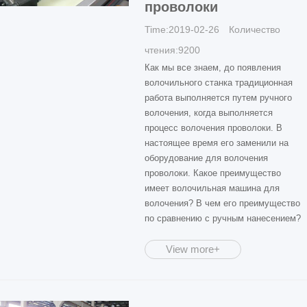
проволоки
Time:2019-02-26 Количество
чтения:9200
Как мы все знаем, до появления
волочильного станка традиционная
работа выполняется путем ручного
волочения, когда выполняется
процесс волочения проволоки. В
настоящее время его заменили на
оборудование для волочения
проволоки. Какое преимущество
имеет волочильная машина для
волочения? В чем его преимущество
по сравнению с ручным нанесением?
View more+