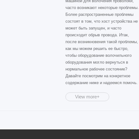
машиной для волочения проволоки,
часто возникают некоторые проблемы.
Более распространенные проблемы
состоят в том, что хост устройства не
может быть запущен, и часто
происходит обрыв провода. Итак,
после возникновения такой проблемы,
как мы можем решить ее быстро,
чтобы оборудование волочильного
оборудования могло вернуться в
нормальное рабочее состояние?
Давайте посмотрим на конкретное
содержание ниже и надеемся помочь.
View more+