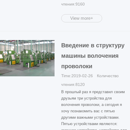
чтения:9160
View more+
Введение в структуру
машины волочения
проволоки
Time:2019-02-26 Количество
чтения:8120
В прошлый раз я представил своим
друзьям три устройства для
волочения проволоки, а сегодня я
хочу познакомить вас с пятью
другими важными устройствами.
Пятью устройствами являются: