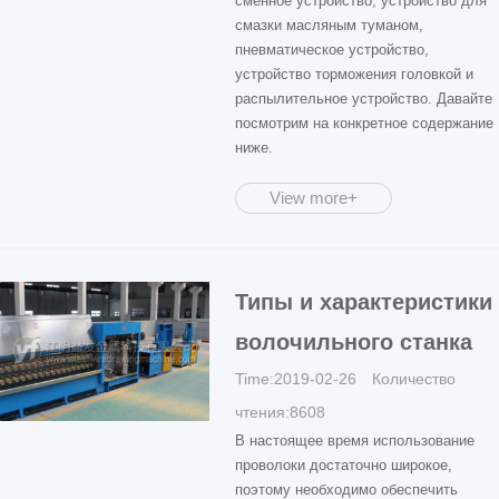
сменное устройство, устройство для
смазки масляным туманом,
пневматическое устройство,
устройство торможения головкой и
распылительное устройство. Давайте
посмотрим на конкретное содержание
ниже.
View more+
Типы и характеристики
волочильного станка
Time:2019-02-26 Количество
чтения:8608
В настоящее время использование
проволоки достаточно широкое,
поэтому необходимо обеспечить