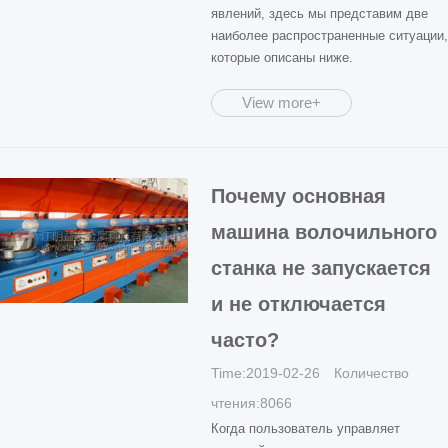
явлений, здесь мы представим две
наиболее распространенные ситуации,
которые описаны ниже.
View more+
Почему основная
машина волочильного
станка не запускается
и не отключается
часто?
Time:2019-02-26 Количество
чтения:8066
Когда пользователь управляет