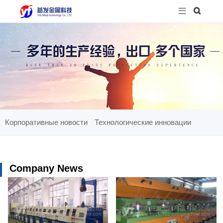


Корпоративные новости
Технологические инновации
Company News