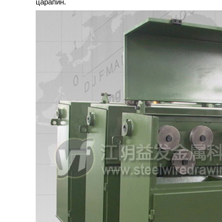
царапин.