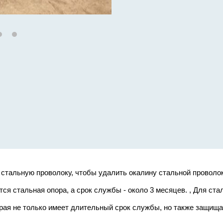
стальную проволоку, чтобы удалить окалину стальной проволок
тся стальная опора, а срок службы - около 3 месяцев. , Для ст
рая не только имеет длительный срок службы, но также защища