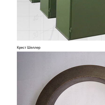
Крест Шеллер