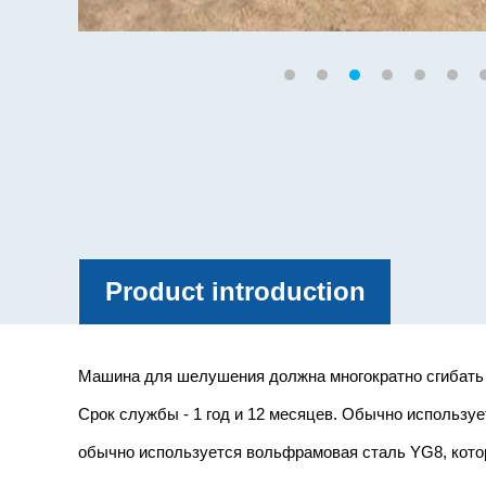
Product introduction
Машина для шелушения должна многократно сгибать 
Срок службы - 1 год и 12 месяцев. Обычно используе
обычно используется вольфрамовая сталь YG8, кото