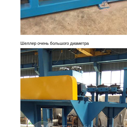
Шеллер очень большого диаметра