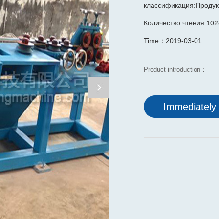
классификация:Продукт
Количество чтения:102
Time：2019-03-01
Product introduction：
Immediately 