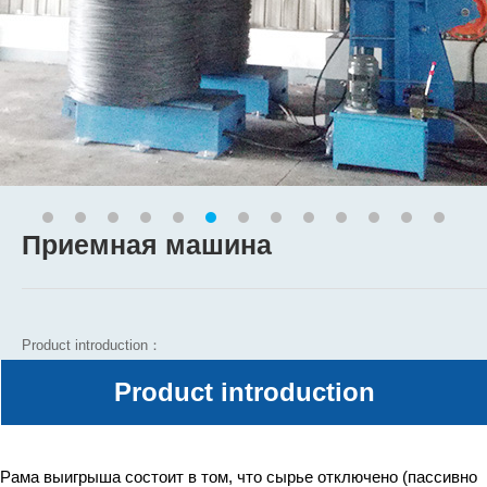
Приемная машина
Product introduction：
Product introduction
Service hotline
Рама выигрыша состоит в том, что сырье отключено (пассивно