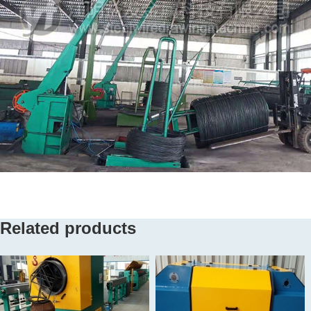
Related products