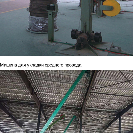
Машина для укладки среднего провода