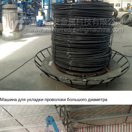
Машина для укладки проволоки большого диаметра