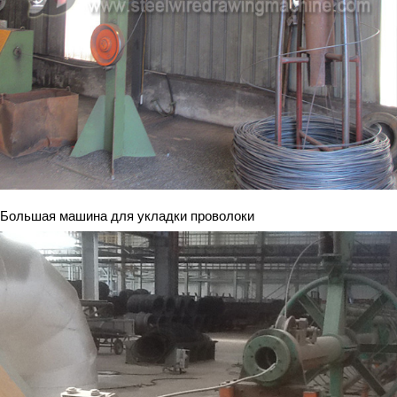
Большая машина для укладки проволоки