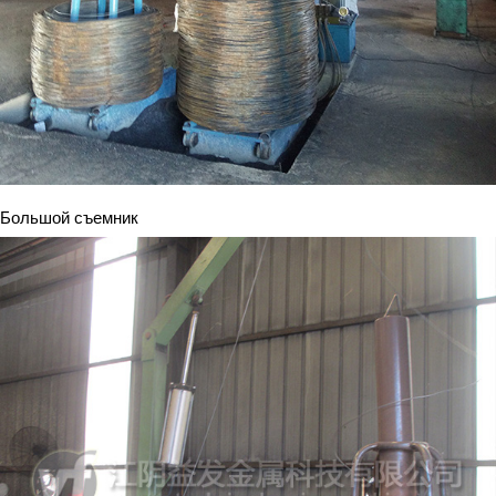
Большой съемник