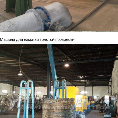
Машина для намотки толстой проволоки