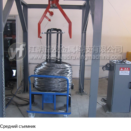
Средний съемник