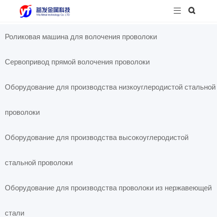


Роликовая машина для волочения проволоки
Сервопривод прямой волочения проволоки
Оборудование для производства низкоуглеродистой стальной
проволоки
Оборудование для производства высокоуглеродистой
стальной проволоки
Оборудование для производства проволоки из нержавеющей
стали