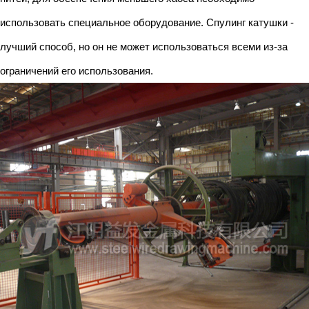
использовать специальное оборудование. Спулинг катушки -
лучший способ, но он не может использоваться всеми из-за
ограничений его использования.