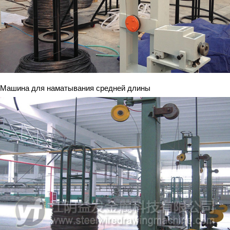
Машина для наматывания средней длины