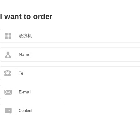
I want to order