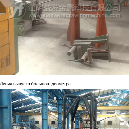
Линия выпуска большого диаметра