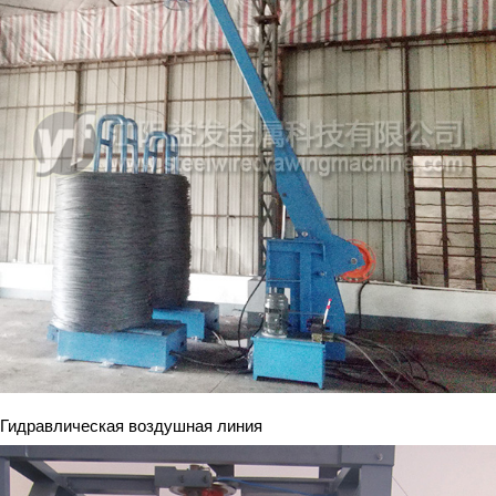
Гидравлическая воздушная линия