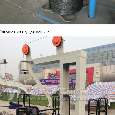
Тянущая и тянущая машина