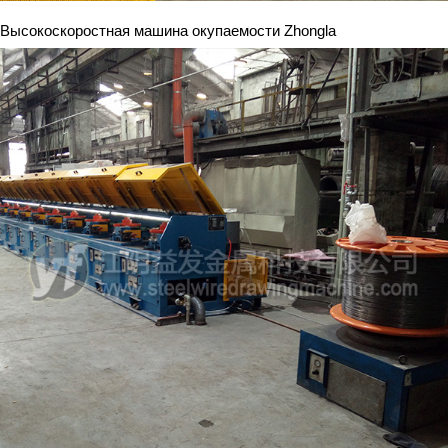
Высокоскоростная машина окупаемости Zhongla