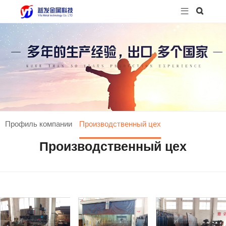


Профиль компании
Производственный цех
Производственный цех