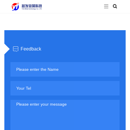



Feedback