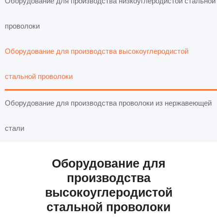
Оборудование для производства низкоуглеродистой стальной
проволоки
Оборудование для производства высокоуглеродистой
стальной проволоки
Оборудование для производства проволоки из нержавеющей
стали
Оборудование для
производства
высокоуглеродистой
стальной проволоки