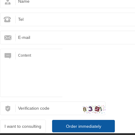
I want to consulting