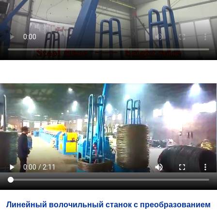
Линейный волочильный станок с преобразованием