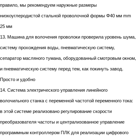
правило, мы рекомендуем наружные размеры
низкоуглеродистой стальной проволочной формы Φ40 мм mm
25 мм
13. Машина для волочения проволоки проверила уровень шума,
систему прохождения воды, пневматическую систему,
сепаратор масляного тумана, оборудованный смотровым окном,
и пневматическую систему перед тем, как покинуть завод.
Просто и удобно
14. Система электрического управления линейного
волочильного станка с переменной частотой переменного тока:
в этой системе реализовано регулирование скорости
преобразователя частоты и централизованное управление
программным контроллером ПЛК для реализации цифрового