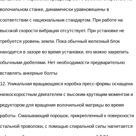
волочильном станке, динамически уравновешены в
соответствии с национальным стандартом. При работе на
высокой скорости вибрация отсутствует. При установке не
требуется уровень земли. Пока обычный железный блок
находится в зазоре во время установки, его можно закрепить
обычными дюбелями. Нет необходимости предварительно
вставлять анкерные болты
12. Уникальная вращающаяся коробка пресс-формы оснащена
низкоскоростным двигателем с высоким крутящим моментом и
редуктором для вращения волочильной матрицы во время
работы. Смазывающий порошок, прикрепленный к поверхности
стальной проволоки, с помощью спиральной силы нагнетается