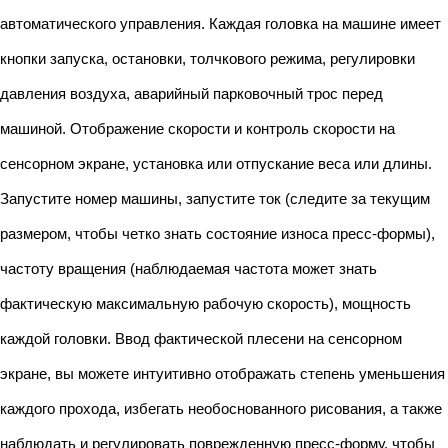
автоматического управления. Каждая головка на машине имеет
кнопки запуска, остановки, толчкового режима, регулировки
давления воздуха, аварийный парковочный трос перед
машиной. Отображение скорости и контроль скорости на
сенсорном экране, установка или отпускание веса или длины.
Запустите номер машины, запустите ток (следите за текущим
размером, чтобы четко знать состояние износа пресс-формы),
частоту вращения (наблюдаемая частота может знать
фактическую максимальную рабочую скорость), мощность
каждой головки. Ввод фактической плесени на сенсорном
экране, вы можете интуитивно отображать степень уменьшения
каждого прохода, избегать необоснованного рисования, а также
наблюдать и регулировать поврежденную пресс-форму, чтобы