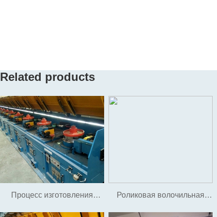
Related products
Процесс изготовления
Роликовая волочильная