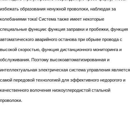
избежать образования ненужной проволоки, наблюдая за
колебаниями тока! Система также имеет некоторые
специальные функции: функция заправки и пробежки, функция
автоматического аварийного останова при обрыве провода с
высокой скоростью, функция дистанционного мониторинга и
обслуживания. Поэтому высокоавтоматизированная и
интеллектуальная электрическая система управления является
самой передовой технологией для эффективного недорогого и
качественного волочения низкоуглеродистой стальной
проволоки.