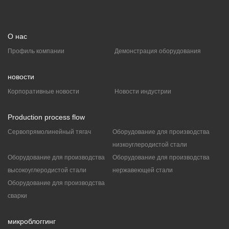
О нас
Профиль компании
Демонстрация оборудования
новости
Корпоративные новости
Новости индустрии
Production process flow
Сервопрямолинейный тягач
Оборудование для производства
низкоуглеродистой стали
Оборудование для производства
Оборудование для производства
высокоуглеродистой стали
нержавеющей стали
Оборудование для производства
сварки
микроблоггинг