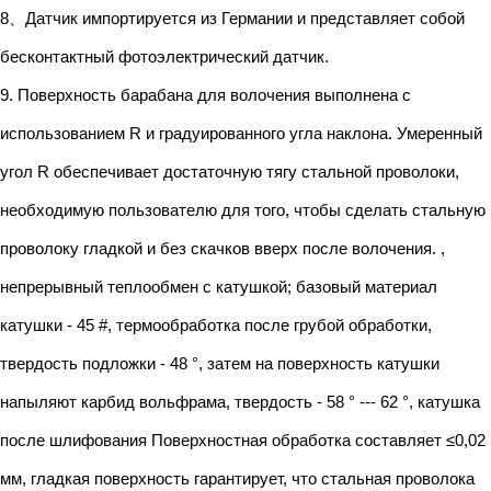
8、Датчик импортируется из Германии и представляет собой
бесконтактный фотоэлектрический датчик.
9. Поверхность барабана для волочения выполнена с
использованием R и градуированного угла наклона. Умеренный
угол R обеспечивает достаточную тягу стальной проволоки,
необходимую пользователю для того, чтобы сделать стальную
проволоку гладкой и без скачков вверх после волочения. ,
непрерывный теплообмен с катушкой; базовый материал
катушки - 45 #, термообработка после грубой обработки,
твердость подложки - 48 °, затем на поверхность катушки
напыляют карбид вольфрама, твердость - 58 ° --- 62 °, катушка
после шлифования Поверхностная обработка составляет ≤0,02
мм, гладкая поверхность гарантирует, что стальная проволока