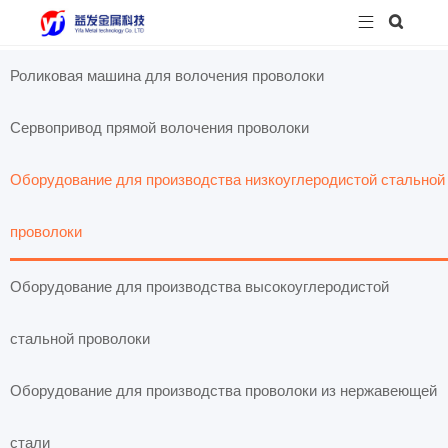


Роликовая машина для волочения проволоки
Сервопривод прямой волочения проволоки
Оборудование для производства низкоуглеродистой стальной
проволоки
Оборудование для производства высокоуглеродистой
стальной проволоки
Оборудование для производства проволоки из нержавеющей
стали