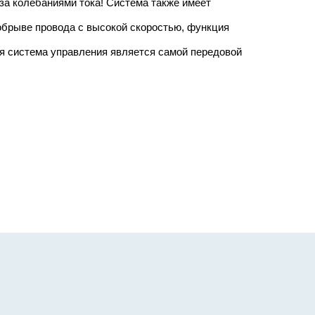
за колебаниями тока! Система также имеет
обрыве провода с высокой скоростью, функция
я система управления является самой передовой