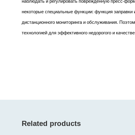
наблюдать и регулировать поврежденную пресс-форму
некоторые специальные функции: функция заправки и
дистанционного мониторинга и обслуживания. Поэто
технологией для эффективного недорогого и качестве
Related products