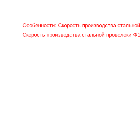
Особенности: Скорость производства стальной п
Скорость производства стальной проволоки Φ1 м