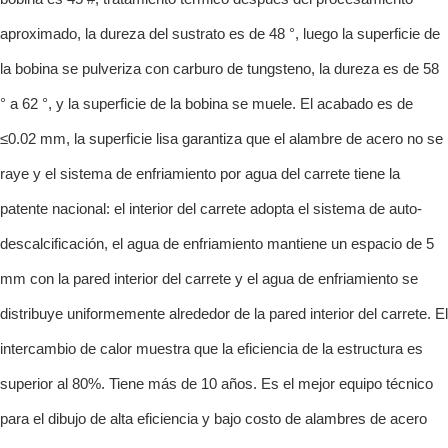
aproximado, la dureza del sustrato es de 48 °, luego la superficie de
la bobina se pulveriza con carburo de tungsteno, la dureza es de 58
° a 62 °, y la superficie de la bobina se muele. El acabado es de
≤0.02 mm, la superficie lisa garantiza que el alambre de acero no se
raye y el sistema de enfriamiento por agua del carrete tiene la
patente nacional: el interior del carrete adopta el sistema de auto-
descalcificación, el agua de enfriamiento mantiene un espacio de 5
mm con la pared interior del carrete y el agua de enfriamiento se
distribuye uniformemente alrededor de la pared interior del carrete. El
intercambio de calor muestra que la eficiencia de la estructura es
superior al 80%. Tiene más de 10 años. Es el mejor equipo técnico
para el dibujo de alta eficiencia y bajo costo de alambres de acero