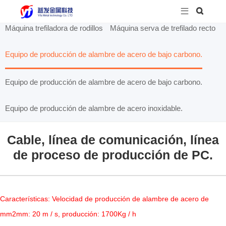


Máquina trefiladora de rodillos
Máquina serva de trefilado recto
Equipo de producción de alambre de acero de bajo carbono.
Equipo de producción de alambre de acero de bajo carbono.
Equipo de producción de alambre de acero inoxidable.
Cable, línea de comunicación, línea
de proceso de producción de PC.
Características: Velocidad de producción de alambre de acero de
mm2mm: 20 m / s, producción: 1700Kg / h