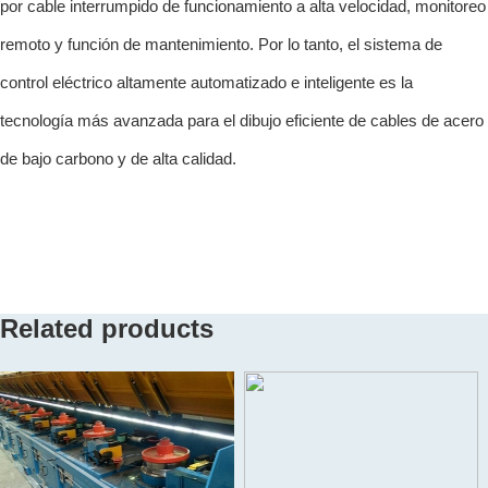
por cable interrumpido de funcionamiento a alta velocidad, monitoreo
remoto y función de mantenimiento. Por lo tanto, el sistema de
control eléctrico altamente automatizado e inteligente es la
tecnología más avanzada para el dibujo eficiente de cables de acero
de bajo carbono y de alta calidad.
Related products