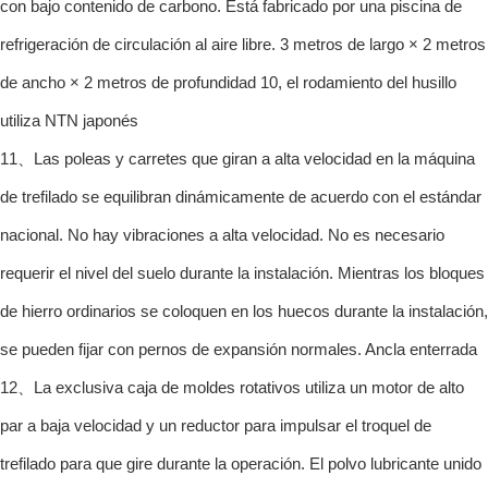
con bajo contenido de carbono. Está fabricado por una piscina de
refrigeración de circulación al aire libre. 3 metros de largo × 2 metros
de ancho × 2 metros de profundidad 10, el rodamiento del husillo
utiliza NTN japonés
11、Las poleas y carretes que giran a alta velocidad en la máquina
de trefilado se equilibran dinámicamente de acuerdo con el estándar
nacional. No hay vibraciones a alta velocidad. No es necesario
requerir el nivel del suelo durante la instalación. Mientras los bloques
de hierro ordinarios se coloquen en los huecos durante la instalación,
se pueden fijar con pernos de expansión normales. Ancla enterrada
12、La exclusiva caja de moldes rotativos utiliza un motor de alto
par a baja velocidad y un reductor para impulsar el troquel de
trefilado para que gire durante la operación. El polvo lubricante unido