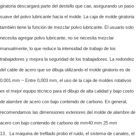
giratoria descargará parte del destello que cae, asegurando un paso
suave del polvo lubricante hacia el molde. La caja de molde giratoria
también tiene la función de mezclar polvo lubricante. El usuario solo
necesita agregar polvo lubricante, no se necesita mezclar
manualmente, lo que reduce la intensidad de trabajo de los
trabajadores y mejora la seguridad de los trabajadores. La redondez
del cable de acero que se dibuja utilizando el molde giratorio es de
0.001 mm ~ Entre 0,003 mm, el uso de la caja de moldes rotativos
es el mejor equipo técnico para el dibujo de alta calidad y bajo costo
de alambre de acero con bajo contenido de carbono. En general,
recomendamos las dimensiones exteriores del molde de alambre de
acero con bajo contenido de carbono de mm40 mm 25 mm
13、La máquina de trefilado probó el ruido, el sistema de canales, el