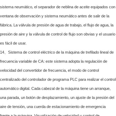
sistema neumático, el separador de neblina de aceite equipados con
ventana de observación y sistema neumático antes de salir de la
fábrica. La válvula de presión de agua de trabajo, el flujo de agua, la
presión de aire y la válvula de control de flujo son obvias y el usuario
es fácil de usar.
14、Sistema de control eléctrico de la máquina de trefilado lineal de
frecuencia variable de CA: este sistema adopta la regulación de
velocidad del convertidor de frecuencia, el modo de control
centralizado del controlador de programa PLC para realizar el control
automático digital. Cada cabezal de la máquina tiene un arranque,
una parada, un botón de desplazamiento, un ajuste de la presión del
aire de tensión, una cuerda de estacionamiento de emergencia
frente a la máquina. Visualización de velocidad y control de