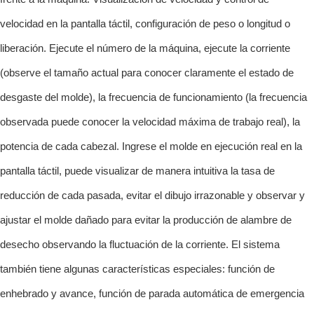
velocidad en la pantalla táctil, configuración de peso o longitud o
liberación. Ejecute el número de la máquina, ejecute la corriente
(observe el tamaño actual para conocer claramente el estado de
desgaste del molde), la frecuencia de funcionamiento (la frecuencia
observada puede conocer la velocidad máxima de trabajo real), la
potencia de cada cabezal. Ingrese el molde en ejecución real en la
pantalla táctil, puede visualizar de manera intuitiva la tasa de
reducción de cada pasada, evitar el dibujo irrazonable y observar y
ajustar el molde dañado para evitar la producción de alambre de
desecho observando la fluctuación de la corriente. El sistema
también tiene algunas características especiales: función de
enhebrado y avance, función de parada automática de emergencia