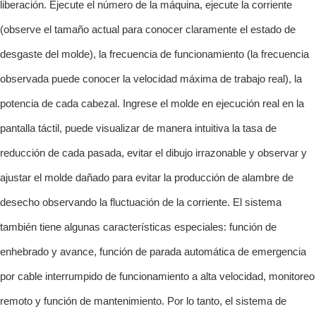
liberación. Ejecute el número de la máquina, ejecute la corriente
(observe el tamaño actual para conocer claramente el estado de
desgaste del molde), la frecuencia de funcionamiento (la frecuencia
observada puede conocer la velocidad máxima de trabajo real), la
potencia de cada cabezal. Ingrese el molde en ejecución real en la
pantalla táctil, puede visualizar de manera intuitiva la tasa de
reducción de cada pasada, evitar el dibujo irrazonable y observar y
ajustar el molde dañado para evitar la producción de alambre de
desecho observando la fluctuación de la corriente. El sistema
también tiene algunas características especiales: función de
enhebrado y avance, función de parada automática de emergencia
por cable interrumpido de funcionamiento a alta velocidad, monitoreo
remoto y función de mantenimiento. Por lo tanto, el sistema de