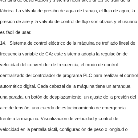
fábrica. La válvula de presión de agua de trabajo, el flujo de agua, la
presión de aire y la válvula de control de flujo son obvias y el usuario
es fácil de usar.
14、Sistema de control eléctrico de la máquina de trefilado lineal de
frecuencia variable de CA: este sistema adopta la regulación de
velocidad del convertidor de frecuencia, el modo de control
centralizado del controlador de programa PLC para realizar el control
automático digital. Cada cabezal de la máquina tiene un arranque,
una parada, un botón de desplazamiento, un ajuste de la presión del
aire de tensión, una cuerda de estacionamiento de emergencia
frente a la máquina. Visualización de velocidad y control de
velocidad en la pantalla táctil, configuración de peso o longitud o