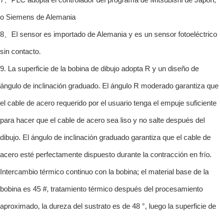
o Siemens de Alemania
8、El sensor es importado de Alemania y es un sensor fotoeléctrico
sin contacto.
9. La superficie de la bobina de dibujo adopta R y un diseño de
ángulo de inclinación graduado. El ángulo R moderado garantiza que
el cable de acero requerido por el usuario tenga el empuje suficiente
para hacer que el cable de acero sea liso y no salte después del
dibujo. El ángulo de inclinación graduado garantiza que el cable de
acero esté perfectamente dispuesto durante la contracción en frío.
Intercambio térmico continuo con la bobina; el material base de la
bobina es 45 #, tratamiento térmico después del procesamiento
aproximado, la dureza del sustrato es de 48 °, luego la superficie de