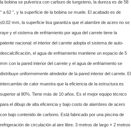
la bobina se pulveriza con carburo de tungsteno, la dureza es de 58
° a 62 °, y la superficie de la bobina se muele. El acabado es de
≤0.02 mm, la superficie lisa garantiza que el alambre de acero no se
raye y el sistema de enfriamiento por agua del carrete tiene la
patente nacional: el interior del carrete adopta el sistema de auto-
descalcificación, el agua de enfriamiento mantiene un espacio de 5
mm con la pared interior del carrete y el agua de enfriamiento se
distribuye uniformemente alrededor de la pared interior del carrete. El
intercambio de calor muestra que la eficiencia de la estructura es
superior al 80%. Tiene más de 10 años. Es el mejor equipo técnico
para el dibujo de alta eficiencia y bajo costo de alambres de acero
con bajo contenido de carbono. Está fabricado por una piscina de
refrigeración de circulación al aire libre. 3 metros de largo × 2 metros