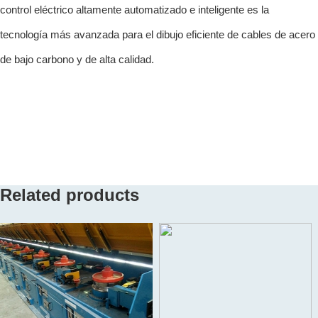
control eléctrico altamente automatizado e inteligente es la
tecnología más avanzada para el dibujo eficiente de cables de acero
de bajo carbono y de alta calidad.
Related products