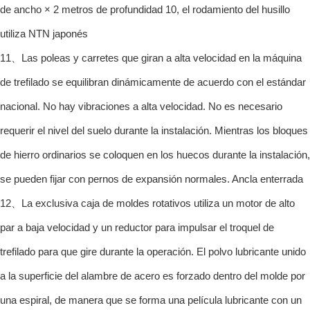
de ancho × 2 metros de profundidad 10, el rodamiento del husillo
utiliza NTN japonés
11、Las poleas y carretes que giran a alta velocidad en la máquina
de trefilado se equilibran dinámicamente de acuerdo con el estándar
nacional. No hay vibraciones a alta velocidad. No es necesario
requerir el nivel del suelo durante la instalación. Mientras los bloques
de hierro ordinarios se coloquen en los huecos durante la instalación,
se pueden fijar con pernos de expansión normales. Ancla enterrada
12、La exclusiva caja de moldes rotativos utiliza un motor de alto
par a baja velocidad y un reductor para impulsar el troquel de
trefilado para que gire durante la operación. El polvo lubricante unido
a la superficie del alambre de acero es forzado dentro del molde por
una espiral, de manera que se forma una película lubricante con un