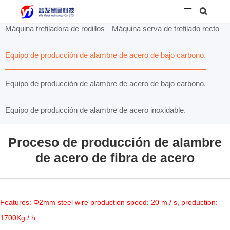


Máquina trefiladora de rodillos
Máquina serva de trefilado recto
Equipo de producción de alambre de acero de bajo carbono.
Equipo de producción de alambre de acero de bajo carbono.
Equipo de producción de alambre de acero inoxidable.
Proceso de producción de alambre
de acero de fibra de acero
Features: Φ2mm steel wire production speed: 20 m / s, production:
1700Kg / h