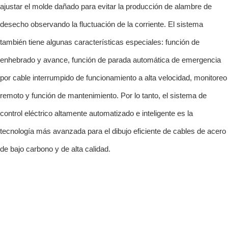
ajustar el molde dañado para evitar la producción de alambre de
desecho observando la fluctuación de la corriente. El sistema
también tiene algunas características especiales: función de
enhebrado y avance, función de parada automática de emergencia
por cable interrumpido de funcionamiento a alta velocidad, monitoreo
remoto y función de mantenimiento. Por lo tanto, el sistema de
control eléctrico altamente automatizado e inteligente es la
tecnología más avanzada para el dibujo eficiente de cables de acero
de bajo carbono y de alta calidad.