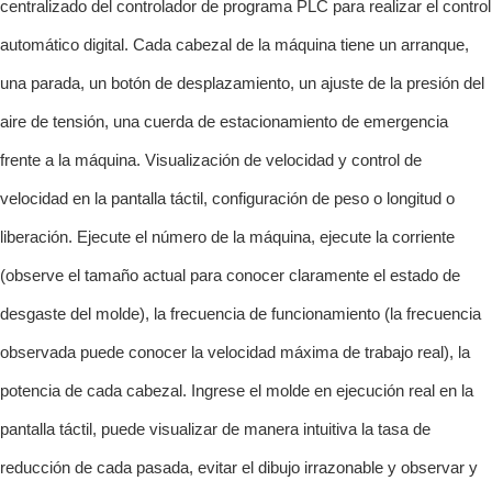
centralizado del controlador de programa PLC para realizar el control
automático digital. Cada cabezal de la máquina tiene un arranque,
una parada, un botón de desplazamiento, un ajuste de la presión del
aire de tensión, una cuerda de estacionamiento de emergencia
frente a la máquina. Visualización de velocidad y control de
velocidad en la pantalla táctil, configuración de peso o longitud o
liberación. Ejecute el número de la máquina, ejecute la corriente
(observe el tamaño actual para conocer claramente el estado de
desgaste del molde), la frecuencia de funcionamiento (la frecuencia
observada puede conocer la velocidad máxima de trabajo real), la
potencia de cada cabezal. Ingrese el molde en ejecución real en la
pantalla táctil, puede visualizar de manera intuitiva la tasa de
reducción de cada pasada, evitar el dibujo irrazonable y observar y