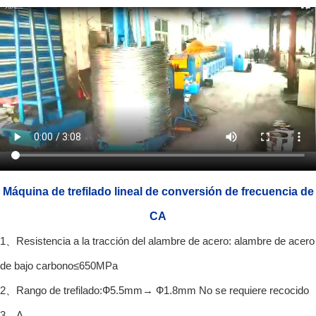
Máquina de trefilado lineal de conversión de frecuencia de
CA
1、Resistencia a la tracción del alambre de acero: alambre de acero
de bajo carbono≤650MPa
2、Rango de trefilado:Ф5.5mm→ Ф1.8mm No se requiere recocido
3、A