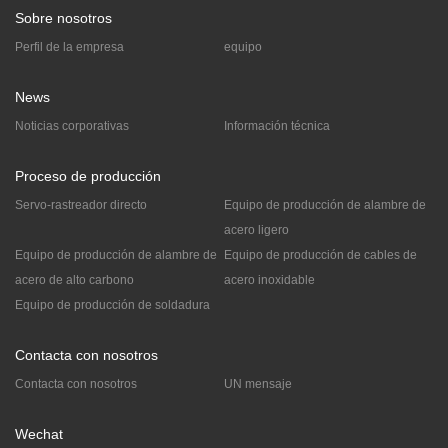
Sobre nosotros
Perfil de la empresa
equipo
News
Noticias corporativas
Información técnica
Proceso de producción
Servo-rastreador directo
Equipo de producción de alambre de
acero ligero
Equipo de producción de alambre de
Equipo de producción de cables de
acero de alto carbono
acero inoxidable
Equipo de producción de soldadura
Contacta con nosotros
Contacta con nosotros
UN mensaje
Wechat