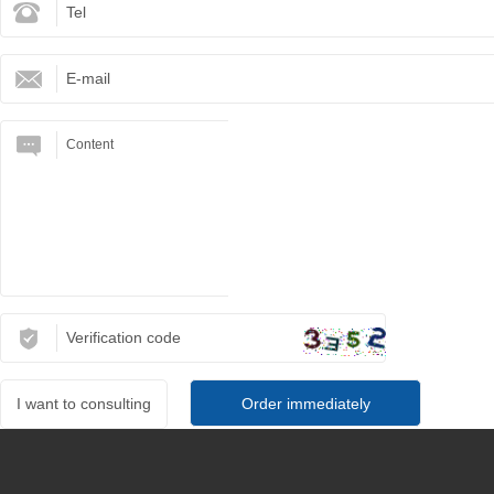
I want to consulting