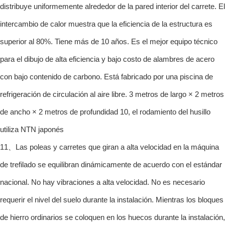
distribuye uniformemente alrededor de la pared interior del carrete. El
intercambio de calor muestra que la eficiencia de la estructura es
superior al 80%. Tiene más de 10 años. Es el mejor equipo técnico
para el dibujo de alta eficiencia y bajo costo de alambres de acero
con bajo contenido de carbono. Está fabricado por una piscina de
refrigeración de circulación al aire libre. 3 metros de largo × 2 metros
de ancho × 2 metros de profundidad 10, el rodamiento del husillo
utiliza NTN japonés
11、Las poleas y carretes que giran a alta velocidad en la máquina
de trefilado se equilibran dinámicamente de acuerdo con el estándar
nacional. No hay vibraciones a alta velocidad. No es necesario
requerir el nivel del suelo durante la instalación. Mientras los bloques
de hierro ordinarios se coloquen en los huecos durante la instalación,