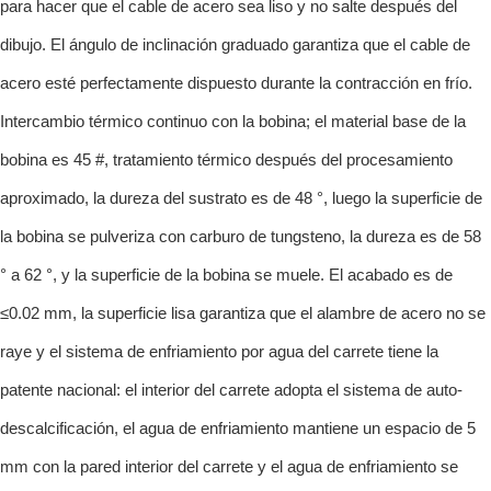
para hacer que el cable de acero sea liso y no salte después del
dibujo. El ángulo de inclinación graduado garantiza que el cable de
acero esté perfectamente dispuesto durante la contracción en frío.
Intercambio térmico continuo con la bobina; el material base de la
bobina es 45 #, tratamiento térmico después del procesamiento
aproximado, la dureza del sustrato es de 48 °, luego la superficie de
la bobina se pulveriza con carburo de tungsteno, la dureza es de 58
° a 62 °, y la superficie de la bobina se muele. El acabado es de
≤0.02 mm, la superficie lisa garantiza que el alambre de acero no se
raye y el sistema de enfriamiento por agua del carrete tiene la
patente nacional: el interior del carrete adopta el sistema de auto-
descalcificación, el agua de enfriamiento mantiene un espacio de 5
mm con la pared interior del carrete y el agua de enfriamiento se