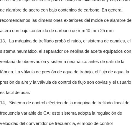
de alambre de acero con bajo contenido de carbono. En general,
recomendamos las dimensiones exteriores del molde de alambre de
acero con bajo contenido de carbono de mm40 mm 25 mm
13、La máquina de trefilado probó el ruido, el sistema de canales, el
sistema neumático, el separador de neblina de aceite equipados con
ventana de observación y sistema neumático antes de salir de la
fábrica. La válvula de presión de agua de trabajo, el flujo de agua, la
presión de aire y la válvula de control de flujo son obvias y el usuario
es fácil de usar.
14、Sistema de control eléctrico de la máquina de trefilado lineal de
frecuencia variable de CA: este sistema adopta la regulación de
velocidad del convertidor de frecuencia, el modo de control