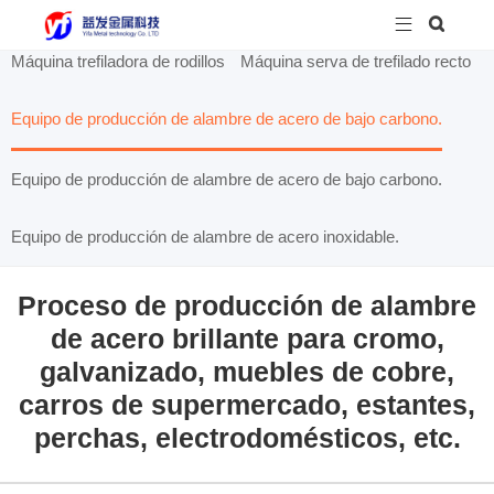


Máquina trefiladora de rodillos
Máquina serva de trefilado recto
Equipo de producción de alambre de acero de bajo carbono.
Equipo de producción de alambre de acero de bajo carbono.
Equipo de producción de alambre de acero inoxidable.
Proceso de producción de alambre
de acero brillante para cromo,
galvanizado, muebles de cobre,
carros de supermercado, estantes,
perchas, electrodomésticos, etc.