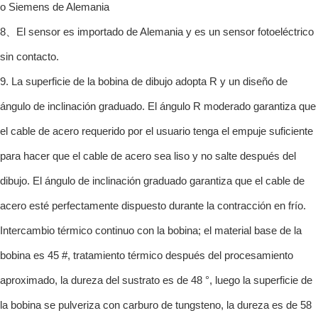
o Siemens de Alemania
8、El sensor es importado de Alemania y es un sensor fotoeléctrico
sin contacto.
9. La superficie de la bobina de dibujo adopta R y un diseño de
ángulo de inclinación graduado. El ángulo R moderado garantiza que
el cable de acero requerido por el usuario tenga el empuje suficiente
para hacer que el cable de acero sea liso y no salte después del
dibujo. El ángulo de inclinación graduado garantiza que el cable de
acero esté perfectamente dispuesto durante la contracción en frío.
Intercambio térmico continuo con la bobina; el material base de la
bobina es 45 #, tratamiento térmico después del procesamiento
aproximado, la dureza del sustrato es de 48 °, luego la superficie de
la bobina se pulveriza con carburo de tungsteno, la dureza es de 58