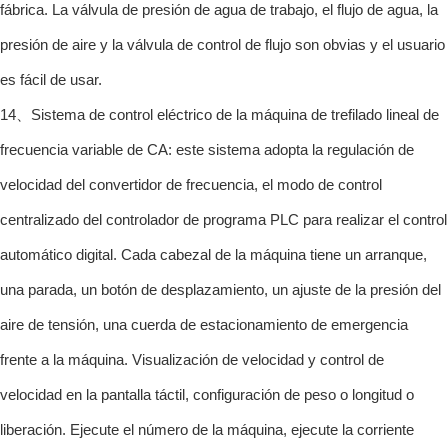
fábrica. La válvula de presión de agua de trabajo, el flujo de agua, la
presión de aire y la válvula de control de flujo son obvias y el usuario
es fácil de usar.
14、Sistema de control eléctrico de la máquina de trefilado lineal de
frecuencia variable de CA: este sistema adopta la regulación de
velocidad del convertidor de frecuencia, el modo de control
centralizado del controlador de programa PLC para realizar el control
automático digital. Cada cabezal de la máquina tiene un arranque,
una parada, un botón de desplazamiento, un ajuste de la presión del
aire de tensión, una cuerda de estacionamiento de emergencia
frente a la máquina. Visualización de velocidad y control de
velocidad en la pantalla táctil, configuración de peso o longitud o
liberación. Ejecute el número de la máquina, ejecute la corriente