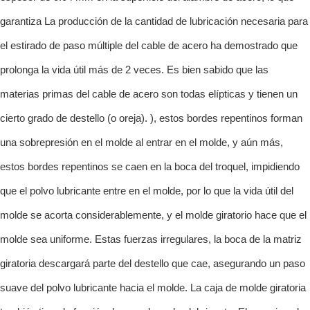
garantiza La producción de la cantidad de lubricación necesaria para
el estirado de paso múltiple del cable de acero ha demostrado que
prolonga la vida útil más de 2 veces. Es bien sabido que las
materias primas del cable de acero son todas elípticas y tienen un
cierto grado de destello (o oreja). ), estos bordes repentinos forman
una sobrepresión en el molde al entrar en el molde, y aún más,
estos bordes repentinos se caen en la boca del troquel, impidiendo
que el polvo lubricante entre en el molde, por lo que la vida útil del
molde se acorta considerablemente, y el molde giratorio hace que el
molde sea uniforme. Estas fuerzas irregulares, la boca de la matriz
giratoria descargará parte del destello que cae, asegurando un paso
suave del polvo lubricante hacia el molde. La caja de molde giratoria