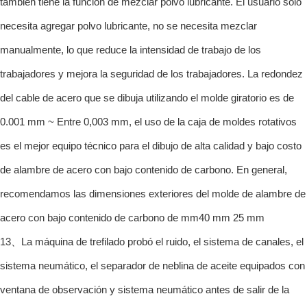
también tiene la función de mezclar polvo lubricante. El usuario solo
necesita agregar polvo lubricante, no se necesita mezclar
manualmente, lo que reduce la intensidad de trabajo de los
trabajadores y mejora la seguridad de los trabajadores. La redondez
del cable de acero que se dibuja utilizando el molde giratorio es de
0.001 mm ~ Entre 0,003 mm, el uso de la caja de moldes rotativos
es el mejor equipo técnico para el dibujo de alta calidad y bajo costo
de alambre de acero con bajo contenido de carbono. En general,
recomendamos las dimensiones exteriores del molde de alambre de
acero con bajo contenido de carbono de mm40 mm 25 mm
13、La máquina de trefilado probó el ruido, el sistema de canales, el
sistema neumático, el separador de neblina de aceite equipados con
ventana de observación y sistema neumático antes de salir de la