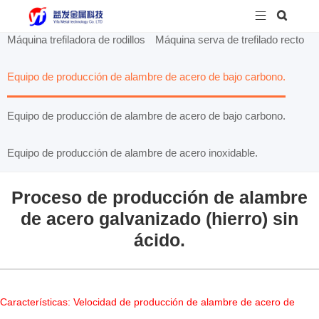


Máquina trefiladora de rodillos
Máquina serva de trefilado recto
Equipo de producción de alambre de acero de bajo carbono.
Equipo de producción de alambre de acero de bajo carbono.
Equipo de producción de alambre de acero inoxidable.
Proceso de producción de alambre
de acero galvanizado (hierro) sin
ácido.
Características: Velocidad de producción de alambre de acero de