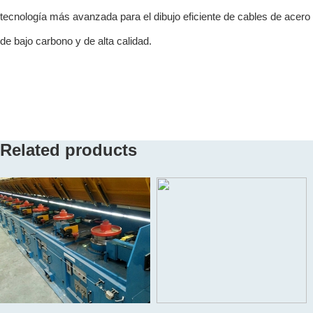
tecnología más avanzada para el dibujo eficiente de cables de acero
de bajo carbono y de alta calidad.
Related products