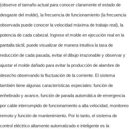
(observe el tamaño actual para conocer claramente el estado de
desgaste del molde), la frecuencia de funcionamiento (la frecuencia
observada puede conocer la velocidad máxima de trabajo real), la
potencia de cada cabezal. Ingrese el molde en ejecución real en la
pantalla táctil, puede visualizar de manera intuitiva la tasa de
reducción de cada pasada, evitar el dibujo irrazonable y observar y
ajustar el molde dañado para evitar la producción de alambre de
desecho observando la fluctuación de la corriente. El sistema
también tiene algunas características especiales: función de
enhebrado y avance, función de parada automática de emergencia
por cable interrumpido de funcionamiento a alta velocidad, monitoreo
remoto y función de mantenimiento. Por lo tanto, el sistema de
control eléctrico altamente automatizado e inteligente es la