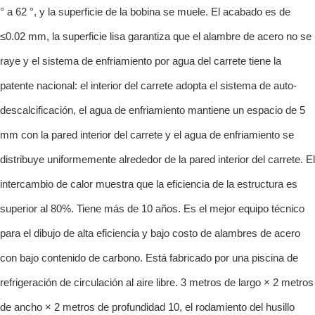
° a 62 °, y la superficie de la bobina se muele. El acabado es de
≤0.02 mm, la superficie lisa garantiza que el alambre de acero no se
raye y el sistema de enfriamiento por agua del carrete tiene la
patente nacional: el interior del carrete adopta el sistema de auto-
descalcificación, el agua de enfriamiento mantiene un espacio de 5
mm con la pared interior del carrete y el agua de enfriamiento se
distribuye uniformemente alrededor de la pared interior del carrete. El
intercambio de calor muestra que la eficiencia de la estructura es
superior al 80%. Tiene más de 10 años. Es el mejor equipo técnico
para el dibujo de alta eficiencia y bajo costo de alambres de acero
con bajo contenido de carbono. Está fabricado por una piscina de
refrigeración de circulación al aire libre. 3 metros de largo × 2 metros
de ancho × 2 metros de profundidad 10, el rodamiento del husillo