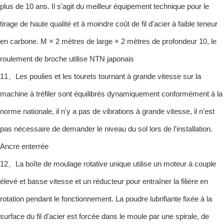
plus de 10 ans. Il s'agit du meilleur équipement technique pour le
tirage de haute qualité et à moindre coût de fil d'acier à faible teneur
en carbone. M × 2 mètres de large × 2 mètres de profondeur 10, le
roulement de broche utilise NTN japonais
11、Les poulies et les tourets tournant à grande vitesse sur la
machine à tréfiler sont équilibrés dynamiquement conformément à la
norme nationale, il n'y a pas de vibrations à grande vitesse, il n'est
pas nécessaire de demander le niveau du sol lors de l'installation.
Ancre enterrée
12、La boîte de moulage rotative unique utilise un moteur à couple
élevé et basse vitesse et un réducteur pour entraîner la filière en
rotation pendant le fonctionnement. La poudre lubrifiante fixée à la
surface du fil d'acier est forcée dans le moule par une spirale, de