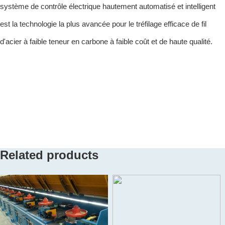
système de contrôle électrique hautement automatisé et intelligent
est la technologie la plus avancée pour le tréfilage efficace de fil
d'acier à faible teneur en carbone à faible coût et de haute qualité.
Related products