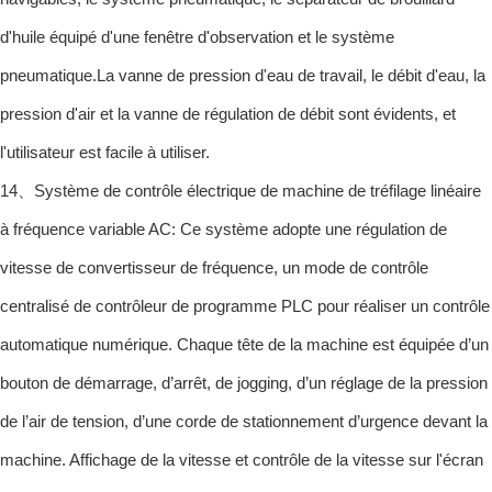
d'huile équipé d'une fenêtre d'observation et le système
pneumatique.La vanne de pression d'eau de travail, le débit d'eau, la
pression d'air et la vanne de régulation de débit sont évidents, et
l'utilisateur est facile à utiliser.
14、Système de contrôle électrique de machine de tréfilage linéaire
à fréquence variable AC: Ce système adopte une régulation de
vitesse de convertisseur de fréquence, un mode de contrôle
centralisé de contrôleur de programme PLC pour réaliser un contrôle
automatique numérique. Chaque tête de la machine est équipée d’un
bouton de démarrage, d’arrêt, de jogging, d’un réglage de la pression
de l’air de tension, d’une corde de stationnement d’urgence devant la
machine. Affichage de la vitesse et contrôle de la vitesse sur l'écran