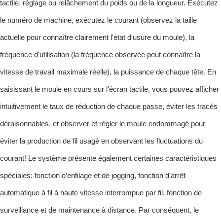
tactile, réglage ou relâchement du poids ou de la longueur. Exécutez
le numéro de machine, exécutez le courant (observez la taille
actuelle pour connaître clairement l'état d'usure du moule), la
fréquence d'utilisation (la fréquence observée peut connaître la
vitesse de travail maximale réelle), la puissance de chaque tête. En
saisissant le moule en cours sur l'écran tactile, vous pouvez afficher
intuitivement le taux de réduction de chaque passe, éviter les tracés
déraisonnables, et observer et régler le moule endommagé pour
éviter la production de fil usagé en observant les fluctuations du
courant! Le système présente également certaines caractéristiques
spéciales: fonction d’enfilage et de jogging, fonction d’arrêt
automatique à fil à haute vitesse interrompue par fil, fonction de
surveillance et de maintenance à distance. Par conséquent, le