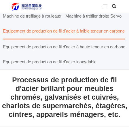


Machine de tréfilage à rouleaux
Machine à tréfiler droite Servo
Equipement de production de fil d'acier à faible teneur en carbone
Equipement de production de fil d'acier à haute teneur en carbone
Equipement de production de fil d'acier inoxydable
Processus de production de fil
d'acier brillant pour meubles
chromés, galvanisés et cuivrés,
chariots de supermarchés, étagères,
cintres, appareils ménagers, etc.