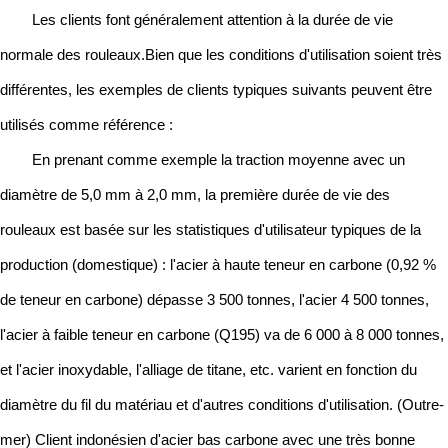
Les clients font généralement attention à la durée de vie
normale des rouleaux.Bien que les conditions d'utilisation soient très
différentes, les exemples de clients typiques suivants peuvent être
utilisés comme référence :
En prenant comme exemple la traction moyenne avec un
diamètre de 5,0 mm à 2,0 mm, la première durée de vie des
rouleaux est basée sur les statistiques d'utilisateur typiques de la
production (domestique) : l'acier à haute teneur en carbone (0,92 %
de teneur en carbone) dépasse 3 500 tonnes, l'acier 4 500 tonnes,
l'acier à faible teneur en carbone (Q195) va de 6 000 à 8 000 tonnes,
et l'acier inoxydable, l'alliage de titane, etc. varient en fonction du
diamètre du fil du matériau et d'autres conditions d'utilisation. (Outre-
mer) Client indonésien d'acier bas carbone avec une très bonne