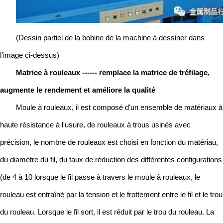
(Dessin partiel de la bobine de la machine à dessiner dans
l'image ci-dessus)
Matrice à rouleaux ------ remplace la matrice de tréfilage,
augmente le rendement et améliore la qualité
Moule à rouleaux, il est composé d'un ensemble de matériaux à
haute résistance à l'usure, de rouleaux à trous usinés avec
précision, le nombre de rouleaux est choisi en fonction du matériau,
du diamètre du fil, du taux de réduction des différentes configurations
(de 4 à 10 lorsque le fil passe à travers le moule à rouleaux, le
rouleau est entraîné par la tension et le frottement entre le fil et le trou
du rouleau. Lorsque le fil sort, il est réduit par le trou du rouleau. La