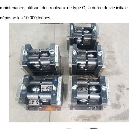
maintenance, utilisant des rouleaux de type C, la durée de vie initiale
dépasse les 10 000 tonnes.