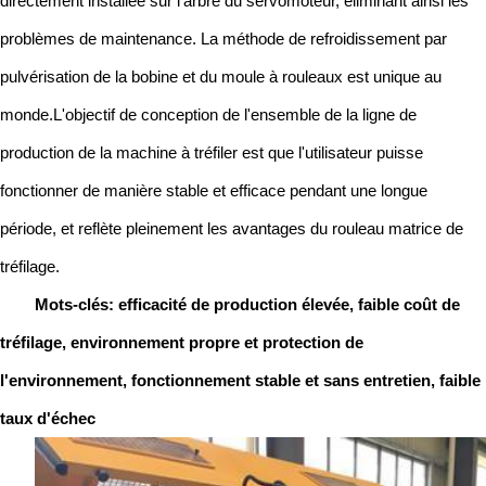
directement installée sur l'arbre du servomoteur, éliminant ainsi les
problèmes de maintenance. La méthode de refroidissement par
pulvérisation de la bobine et du moule à rouleaux est unique au
monde.L'objectif de conception de l'ensemble de la ligne de
production de la machine à tréfiler est que l'utilisateur puisse
fonctionner de manière stable et efficace pendant une longue
période, et reflète pleinement les avantages du rouleau matrice de
tréfilage.
Mots-clés: efficacité de production élevée, faible coût de
tréfilage, environnement propre et protection de
l'environnement, fonctionnement stable et sans entretien, faible
taux d'échec