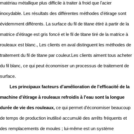
matériau métallique plus difficile à traiter à froid que l'acier
inoxydable. Les résultats des différentes méthodes d'étirage sont
évidemment différents. La surface du fil de titane étiré à partir de la
matrice d'étirage est gris foncé et le fil de titane tiré de la matrice à
rouleaux est blanc., Les clients en aval distinguent les méthodes de
traitement du fil de titane par couleur.Les clients aiment tous acheter
du fil blanc, ce qui peut économiser un processus de traitement de
surface.
Les principaux facteurs d'amélioration de l'efficacité de la
machine d'étirage à rouleaux refroidis à l'eau sont la longue
durée de vie des rouleaux,
ce qui permet d'économiser beaucoup
de temps de production inutilisé accumulé des arrêts fréquents et
des remplacements de moules ; lui-même est un système