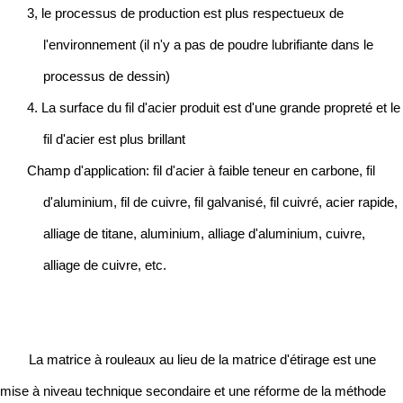
3, le processus de production est plus respectueux de
l'environnement (il n'y a pas de poudre lubrifiante dans le
processus de dessin)
4. La surface du fil d'acier produit est d'une grande propreté et le
fil d'acier est plus brillant
Champ d'application: fil d'acier à faible teneur en carbone, fil
d'aluminium, fil de cuivre, fil galvanisé, fil cuivré, acier rapide,
alliage de titane, aluminium, alliage d'aluminium, cuivre,
alliage de cuivre, etc.
La matrice à rouleaux au lieu de la matrice d'étirage est une
mise à niveau technique secondaire et une réforme de la méthode