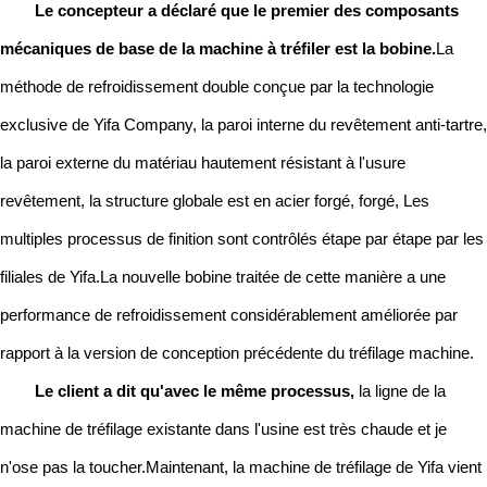
Le concepteur a déclaré que le premier des composants
mécaniques de base de la machine à tréfiler est la bobine.
La
méthode de refroidissement double conçue par la technologie
exclusive de Yifa Company, la paroi interne du revêtement anti-tartre,
la paroi externe du matériau hautement résistant à l'usure
revêtement, la structure globale est en acier forgé, forgé, Les
multiples processus de finition sont contrôlés étape par étape par les
filiales de Yifa.La nouvelle bobine traitée de cette manière a une
performance de refroidissement considérablement améliorée par
rapport à la version de conception précédente du tréfilage machine.
Le client a dit qu'avec le même processus,
la ligne de la
machine de tréfilage existante dans l'usine est très chaude et je
n'ose pas la toucher.Maintenant, la machine de tréfilage de Yifa vient