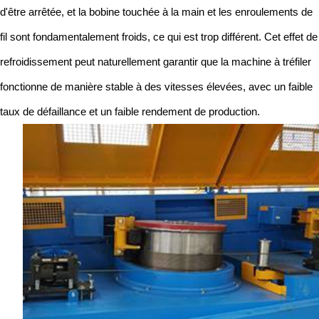
d'être arrêtée, et la bobine touchée à la main et les enroulements de
fil sont fondamentalement froids, ce qui est trop différent. Cet effet de
refroidissement peut naturellement garantir que la machine à tréfiler
fonctionne de manière stable à des vitesses élevées, avec un faible
taux de défaillance et un faible rendement de production.