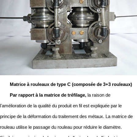
Matrice à rouleaux de type C (composée de 3+3 rouleaux)
Par rapport à la matrice de tréfilage,
la raison de
l'amélioration de la qualité du produit en fil est expliquée par le
principe de la déformation du traitement des métaux. La matrice de
rouleau utilise le passage du rouleau pour réduire le diamètre.