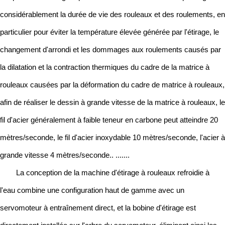
considérablement la durée de vie des rouleaux et des roulements, en
particulier pour éviter la température élevée générée par l'étirage, le
changement d'arrondi et les dommages aux roulements causés par
la dilatation et la contraction thermiques du cadre de la matrice à
rouleaux causées par la déformation du cadre de matrice à rouleaux,
afin de réaliser le dessin à grande vitesse de la matrice à rouleaux, le
fil d'acier généralement à faible teneur en carbone peut atteindre 20
mètres/seconde, le fil d'acier inoxydable 10 mètres/seconde, l'acier à
grande vitesse 4 mètres/seconde.. .......
La conception de la machine d'étirage à rouleaux refroidie à
l'eau combine une configuration haut de gamme avec un
servomoteur à entraînement direct, et la bobine d'étirage est