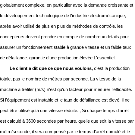
globalement complexe, en particulier avec la demande croissante et
le développement technologique de l'industrie électromécanique,
après avoir utilisé de plus en plus de méthodes de contrôle, les
concepteurs doivent prendre en compte de nombreux détails pour
assurer un fonctionnement stable à grande vitesse et un faible taux
de défaillance. garantie d'une production élevée.L'essentiel.
Le client a dit que ce que nous voulons,
c'est la production
totale, pas le nombre de mètres par seconde. La vitesse de la
machine à tréfiler (m/s) n'est qu'un facteur pour mesurer l'efficacité.
Si l'équipement est instable et le taux de défaillance est élevé, il ne
peut être utilisé qu'à une vitesse réduite. , Si chaque temps d'arrêt
est calculé à 3600 secondes par heure, quelle que soit la vitesse par
mètre/seconde, il sera compensé par le temps d'arrêt cumulé et le