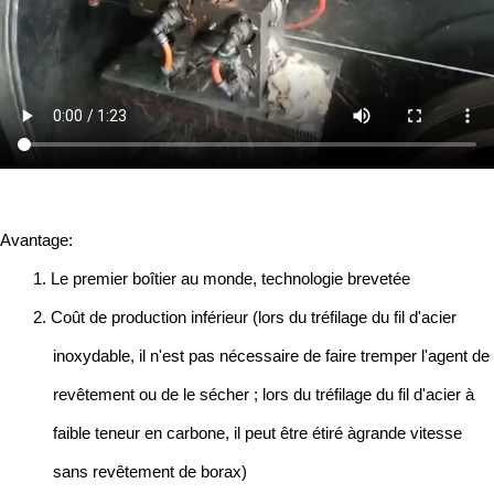
Avantage:
1. Le premier boîtier au monde, technologie brevetée
2. Coût de production inférieur (lors du tréfilage du fil d'acier
inoxydable, il n'est pas nécessaire de faire tremper l'agent de
revêtement ou de le sécher ; lors du tréfilage du fil d'acier à
faible teneur en carbone, il peut être étiré àgrande vitesse
sans revêtement de borax)