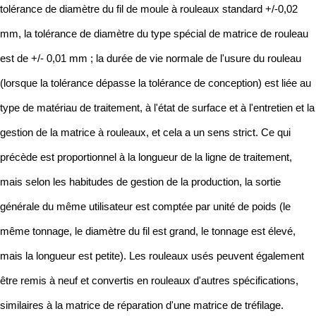
tolérance de diamètre du fil de moule à rouleaux standard +/-0,02
mm, la tolérance de diamètre du type spécial de matrice de rouleau
est de +/- 0,01 mm ; la durée de vie normale de l'usure du rouleau
(lorsque la tolérance dépasse la tolérance de conception) est liée au
type de matériau de traitement, à l'état de surface et à l'entretien et la
gestion de la matrice à rouleaux, et cela a un sens strict. Ce qui
précède est proportionnel à la longueur de la ligne de traitement,
mais selon les habitudes de gestion de la production, la sortie
générale du même utilisateur est comptée par unité de poids (le
même tonnage, le diamètre du fil est grand, le tonnage est élevé,
mais la longueur est petite). Les rouleaux usés peuvent également
être remis à neuf et convertis en rouleaux d'autres spécifications,
similaires à la matrice de réparation d'une matrice de tréfilage.