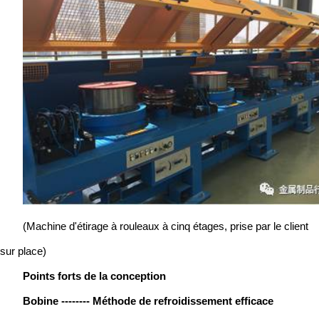
(Machine d'étirage à rouleaux à cinq étages, prise par le client
sur place)
Points forts de la conception
Bobine -------- Méthode de refroidissement efficace