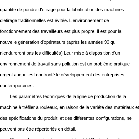
quantité de poudre d'étirage pour la lubrification des machines
d'étirage traditionnelles est évitée. L'environnement de
fonctionnement des travailleurs est plus propre. Il est pour la
nouvelle génération d'opérateurs (après les années 90 qui
n'endureront pas les difficultés) Leur mise à disposition d'un
environnement de travail sans pollution est un problème pratique
urgent auquel est confronté le développement des entreprises
contemporaines.
Les paramètres techniques de la ligne de production de la
machine à tréfiler à rouleaux, en raison de la variété des matériaux et
des spécifications du produit, et des différentes configurations, ne
peuvent pas être répertoriés en détail.