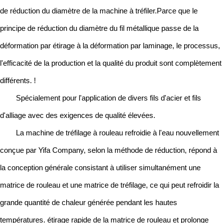
de réduction du diamètre de la machine à tréfiler.Parce que le
principe de réduction du diamètre du fil métallique passe de la
déformation par étirage à la déformation par laminage, le processus,
l'efficacité de la production et la qualité du produit sont complètement
différents. !
Spécialement pour l'application de divers fils d'acier et fils
d'alliage avec des exigences de qualité élevées.
La machine de tréfilage à rouleau refroidie à l'eau nouvellement
conçue par Yifa Company, selon la méthode de réduction, répond à
la conception générale consistant à utiliser simultanément une
matrice de rouleau et une matrice de tréfilage, ce qui peut refroidir la
grande quantité de chaleur générée pendant les hautes
températures. étirage rapide de la matrice de rouleau et prolonge