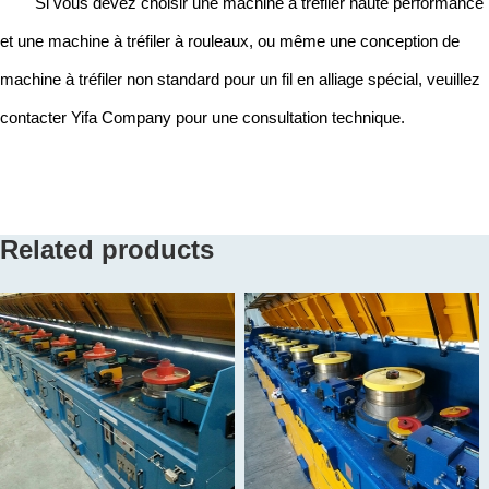
Si vous devez choisir une machine à tréfiler haute performance
et une machine à tréfiler à rouleaux, ou même une conception de
machine à tréfiler non standard pour un fil en alliage spécial, veuillez
contacter Yifa Company pour une consultation technique.
Related products