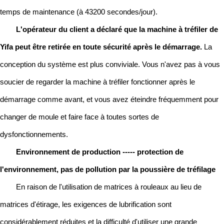
temps de maintenance (à 43200 secondes/jour).
L'opérateur du client a déclaré que la machine à tréfiler de
Yifa peut être retirée en toute sécurité après le démarrage.
La
conception du système est plus conviviale. Vous n'avez pas à vous
soucier de regarder la machine à tréfiler fonctionner après le
démarrage comme avant, et vous avez éteindre fréquemment pour
changer de moule et faire face à toutes sortes de
dysfonctionnements.
Environnement de production ----- protection de
l'environnement, pas de pollution par la poussière de tréfilage
En raison de l'utilisation de matrices à rouleaux au lieu de
matrices d'étirage, les exigences de lubrification sont
considérablement réduites et la difficulté d'utiliser une grande