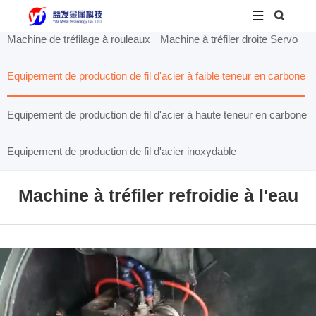


Machine de tréfilage à rouleaux
Machine à tréfiler droite Servo
Equipement de production de fil d'acier à faible teneur en carbone
Equipement de production de fil d'acier à haute teneur en carbone
Equipement de production de fil d'acier inoxydable
Machine à tréfiler refroidie à l'eau