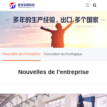


Nouvelles de l’entreprise
Innovation technologique
Nouvelles de l’entreprise