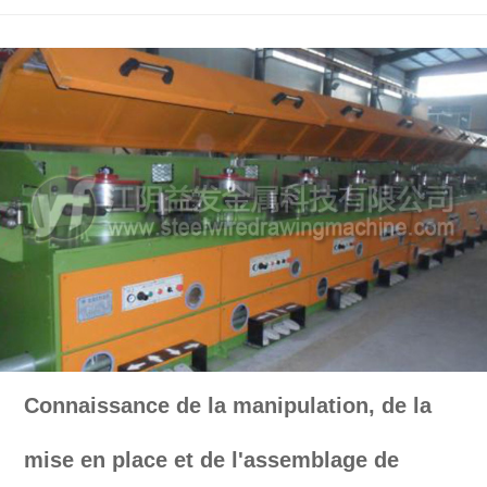
Connaissance de la manipulation, de la
mise en place et de l'assemblage de