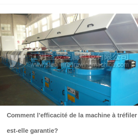
Comment l'efficacité de la machine à tréfiler
est-elle garantie?