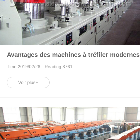
Avantages des machines à tréfiler modernes
Time:2019/02/26 Reading:8761
Voir plus+