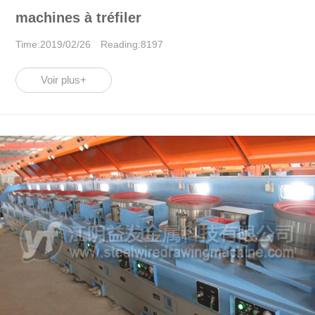
machines à tréfiler
Time:2019/02/26 Reading:8197
Voir plus+