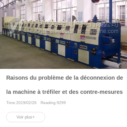
Raisons du problème de la déconnexion de
la machine à tréfiler et des contre-mesures
Time:2019/02/26 Reading:9299
Voir plus+