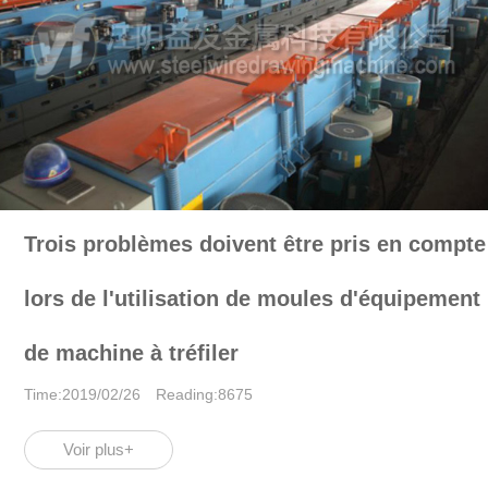
Trois problèmes doivent être pris en compte
lors de l'utilisation de moules d'équipement
de machine à tréfiler
Time:2019/02/26 Reading:8675
Voir plus+