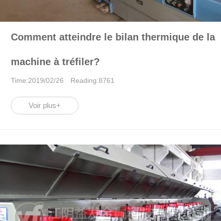
Comment atteindre le bilan thermique de la
machine à tréfiler?
Time:2019/02/26 Reading:8761
Voir plus+